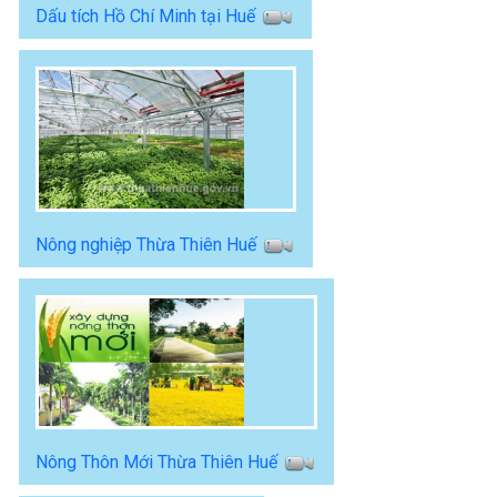
Dấu tích Hồ Chí Minh tại Huế
Nông nghiệp Thừa Thiên Huế
Nông Thôn Mới Thừa Thiên Huế