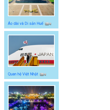
Áo dài và Di sản Huế
Quan hệ Việt Nhật