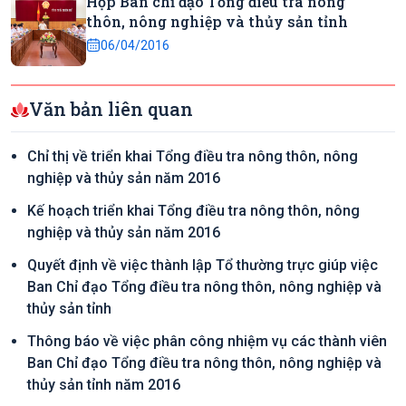
Họp Ban chỉ đạo Tổng điều tra nông
thôn, nông nghiệp và thủy sản tỉnh
06/04/2016
Văn bản liên quan
Chỉ thị về triển khai Tổng điều tra nông thôn, nông
nghiệp và thủy sản năm 2016
Kế hoạch triển khai Tổng điều tra nông thôn, nông
nghiệp và thủy sản năm 2016
Quyết định về việc thành lập Tổ thường trực giúp việc
Ban Chỉ đạo Tổng điều tra nông thôn, nông nghiệp và
thủy sản tỉnh
Thông báo về việc phân công nhiệm vụ các thành viên
Ban Chỉ đạo Tổng điều tra nông thôn, nông nghiệp và
thủy sản tỉnh năm 2016