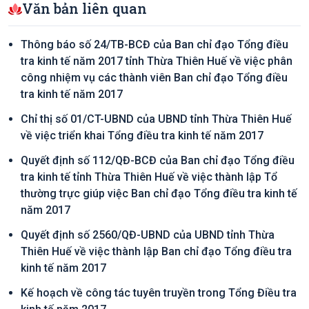
Văn bản liên quan
Thông báo số 24/TB-BCĐ của Ban chỉ đạo Tổng điều
tra kinh tế năm 2017 tỉnh Thừa Thiên Huế về việc phân
công nhiệm vụ các thành viên Ban chỉ đạo Tổng điều
tra kinh tế năm 2017
Chỉ thị số 01/CT-UBND của UBND tỉnh Thừa Thiên Huế
về việc triển khai Tổng điều tra kinh tế năm 2017
Quyết định số 112/QĐ-BCĐ của Ban chỉ đạo Tổng điều
tra kinh tế tỉnh Thừa Thiên Huế về việc thành lập Tổ
thường trực giúp việc Ban chỉ đạo Tổng điều tra kinh tế
năm 2017
Quyết định số 2560/QĐ-UBND của UBND tỉnh Thừa
Thiên Huế về việc thành lập Ban chỉ đạo Tổng điều tra
kinh tế năm 2017
Kế hoạch về công tác tuyên truyền trong Tổng Điều tra