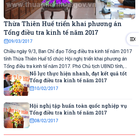
Thừa Thiên Huế triển khai phương án
Tổng điều tra kinh tế năm 2017
09/03/2017
Chiều ngày 9/3, Ban Chỉ đạo Tổng điều tra kinh tế năm 2017
tỉnh Thừa Thiên Huế tổ chức Hội nghị triển khai phương án
Tổng điều tra kinh tế năm 2017. Phó Chủ tịch UBND tỉnh,
Nỗ lực thực hiện nhanh, đạt kết quả tốt
Trưởng Ban Chỉ đạo Tổng điều tra kinh tế tỉnh Nguyễn Văn
Tổng điều tra kinh tế năm 2017
Phương chủ trì Hội nghị.
10/02/2017
Hội nghị tập huấn toàn quốc nghiệp vụ
Tổng điều tra kinh tế năm 2017
08/02/2017