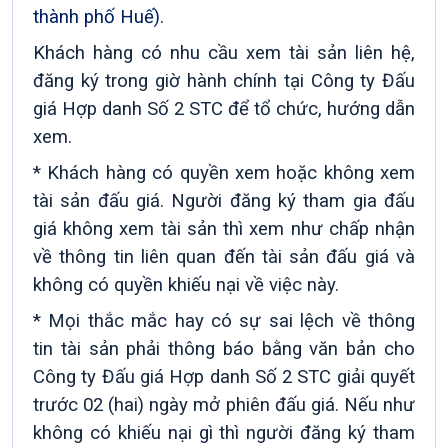
thành phố Huế).
Khách hàng có nhu cầu xem tài sản liên hệ,
đăng ký trong giờ hành chính tại
Công ty Đấu
giá Hợp danh Số 2 STC
để tổ chức, hướng dẫn
xem.
* Khách hàng có quyền xem hoặc không xem
tài sản đấu giá. Người đăng ký tham gia đấu
giá không xem tài sản thì xem như chấp nhận
về thông tin liên quan đến tài sản đấu giá và
không có quyền khiếu nại về việc này.
* Mọi thắc mắc hay có sự sai lệch về thông
tin tài sản phải thông báo bằng văn bản cho
Công ty Đấu giá Hợp danh Số 2 STC
giải quyết
trước 02 (hai) ngày mở
phiên
đấu giá. Nếu như
không có khiếu nại gì thì người đăng ký tham