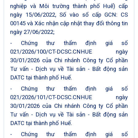
nghiệp và Môi trường thành phố Huế) cấp
ngày 15/06/2022, Số vào sổ cấp GCN: CS
00145 và Xác nhận cập nhật thay đổi thông tin
ngày 27/06/2022;
- Chứng thư thẩm định giá số
021/2026/100/CT-DCSC.CNHUE ngày
30/01/2026 của Chi nhánh Công ty Cổ phần
Tư vấn - Dịch vụ về Tài sản - Bất động sản
DATC tại thành phố Huế.
- Chứng thư thẩm định giá số
021/2026/101/CT-DCSC.CNHUE ngày
30/01/2026 của Chi nhánh Công ty Cổ phần
Tư vấn - Dịch vụ về Tài sản - Bất động sản
DATC tại thành phố Huế.
- Chứng thư thẩm định giá số