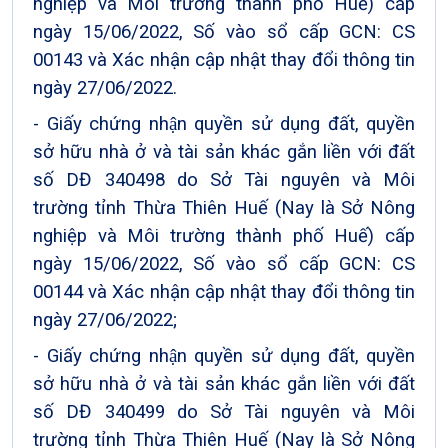
nghiệp và Môi trường thành phố Huế) cấp
ngày 15/06/2022, Số vào sổ cấp GCN: CS
00143 và Xác nhận cập nhật thay đổi thông tin
ngày 27/06/2022.
- Giấy chứng nhận quyền sử dụng đất, quyền
sở hữu nhà ở và tài sản khác gắn liền với đất
số DĐ 340498 do Sở Tài nguyên và Môi
trường tỉnh Thừa Thiên Huế (Nay là Sở Nông
nghiệp và Môi trường thành phố Huế) cấp
ngày 15/06/2022, Số vào sổ cấp GCN: CS
00144 và Xác nhận cập nhật thay đổi thông tin
ngày 27/06/2022;
- Giấy chứng nhận quyền sử dụng đất, quyền
sở hữu nhà ở và tài sản khác gắn liền với đất
số DĐ 340499 do Sở Tài nguyên và Môi
trường tỉnh Thừa Thiên Huế (Nay là Sở Nông