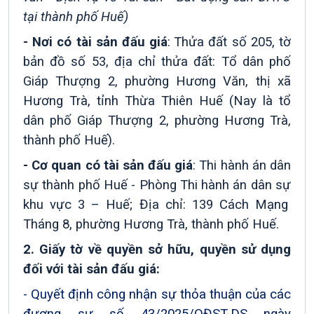
tại thành phố Huế)
- Nơi có tài sản đấu giá
:
Thửa đất số 205, tờ
bản đồ số 53, địa chỉ thửa đất: Tổ dân phố
Giáp Thượng 2, phường Hương Văn, thị xã
Hương Trà, tỉnh Thừa Thiên Huế (Nay là tổ
dân phố Giáp Thượng 2, phường Hương Trà,
thành phố Huế).
- Cơ quan có tài sản đấu giá
: Thi hành án dân
sự thành phố Huế -
Phòng
Thi hành án dân sự
khu vực 3 – Huế; Địa chỉ: 139 Cách Mạng
Tháng 8, phường Hương Trà, thành phố Huế.
2.
Giấy tờ về quyền sở hữu, quyền sử dụng
đối với tài sản đấu giá:
- Quyết định công nhận sự thỏa thuận của các