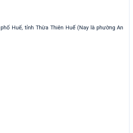
 phố Huế, tỉnh Thừa Thiên Huế́ (Nay là phường An