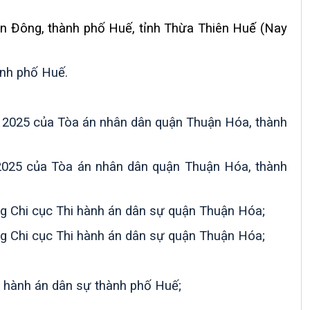
An Đông, thành phố Huế, tỉnh Thừa Thiên Huế́ (Nay
ành phố Huế.
025 của Tòa án nhân dân quận Thuận Hóa, thành
025 của Tòa án nhân dân quận Thuận Hóa, thành
 Chi cục Thi hành án dân sự quận Thuận Hóa;
 Chi cục Thi hành án dân sự quận Thuận Hóa;
i hành án dân sự thành phố Huế
;