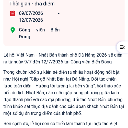
Thời gian - địa điểm
09/07/2026
-
12/07/2026
Công viên Biển
Đông
Lễ hội Việt Nam - Nhật Bản thành phố Đà Nẵng 2026 sẽ diễn
ra từ ngày 9/7 đến 12/7/2026 tại Công viên Biển Đông.
Trong khuôn khổ sự kiện sẽ diễn ra nhiều hoạt động nổi bật
như Hội nghị “Gặp gỡ Nhật Bản tại Đà Nẵng: Đối tác chiến
lược toàn diện - Hướng tới tương lai bền vững”, hội thảo xúc
tiến du lịch Nhật Bản, các cuộc gặp song phương giữa lãnh
đạo thành phố với các địa phương, đối tác Nhật Bản, chương
trình khảo sát thực địa dành cho các đoàn khách Nhật Bản tại
một số dự án trọng điểm của thành phố.
Bên cạnh đó, lễ hội còn có triển lãm thành tựu hợp tác Việt