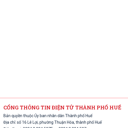
CỔNG THÔNG TIN ĐIỆN TỬ THÀNH PHỐ HUẾ
Bản quyền thuộc Ủy ban nhân dân Thành phố Huế
Địa chỉ: số 16 Lê Lợi, phường Thuận Hóa, thành phố Huế