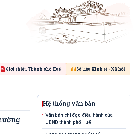
Giới thiệu Thành phố Huế
Số liệu Kinh tế - Xã hội
Hệ thống văn bản
Văn bản chỉ đạo điều hành của
phường
UBND thành phố Huế