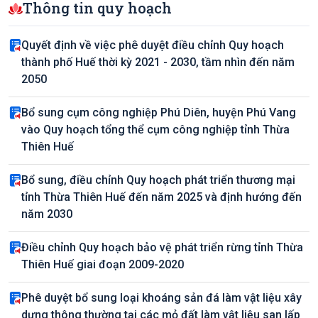
Thông tin quy hoạch
Quyết định về việc phê duyệt điều chỉnh Quy hoạch
thành phố Huế thời kỳ 2021 - 2030, tầm nhìn đến năm
2050
Bổ sung cụm công nghiệp Phú Diên, huyện Phú Vang
vào Quy hoạch tổng thể cụm công nghiệp tỉnh Thừa
Thiên Huế
Bổ sung, điều chỉnh Quy hoạch phát triển thương mại
tỉnh Thừa Thiên Huế đến năm 2025 và định hướng đến
năm 2030
Điều chỉnh Quy hoạch bảo vệ phát triển rừng tỉnh Thừa
Thiên Huế giai đoạn 2009-2020
Phê duyệt bổ sung loại khoáng sản đá làm vật liệu xây
dựng thông thường tại các mỏ đất làm vật liệu san lấp