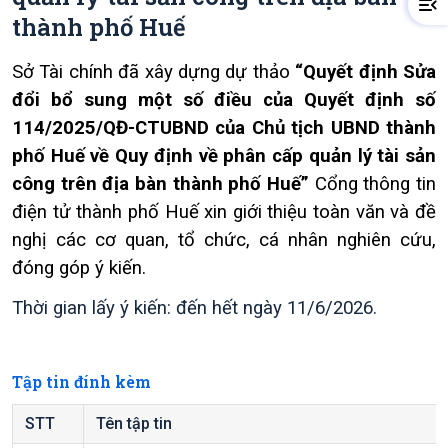
thành phố Huế
Sở Tài chính đã xây dựng dự thảo
“Quyết định Sửa
đổi bổ sung một số điều của Quyết định số
114/2025/QĐ-CTUBND của Chủ tịch UBND thành
phố Huế về Quy định về phân cấp quản lý tài sản
công trên địa bàn thành phố Huế”
Cổng thông tin
điện tử thành phố Huế xin giới thiệu toàn văn và đề
nghị các cơ quan, tổ chức, cá nhân nghiên cứu,
đóng góp ý kiến.
Thời gian lấy ý kiến: đến hết ngày 11/6/2026.
Tập tin đính kèm
STT
Tên tập tin