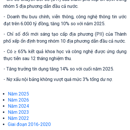
nhóm 5 địa phương dẫn đầu cả nước.
-
Doanh thu bưu chính, viễn thông, công nghệ thông tin ước
đạt trên 6.000 tỷ đồng, tăng 10% so với năm 2025.
- Chỉ số đổi mới sáng tạo cấp địa phương (PII) của Thành
phố xếp ổn định trong nhóm 10 địa phương dẫn đầu cả nước.
- Có ≥ 65% kết quả khoa học và công nghệ được ứng dụng
thực tiễn sau 12 tháng nghiệm thu.
- Tăng trưởng tín dụng tăng 14% so với cuối năm 2025.
- Nợ xấu nội bảng không vượt quá mức 3% tổng dư nợ.
Năm 2025
Năm 2026
Năm 2024
Năm 2023
Năm 2022
Giai đoạn 2016-2020