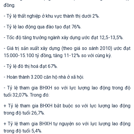
đồng.
- Tỷ lệ thất nghiệp ở khu vực thành thị dưới 2%.
- Tỷ lệ lao động qua đào tạo đạt 76%.
- Tốc độ tăng trưởng ngành xây dựng ước đạt 12,5-13,5%.
- Giá trị sản xuất xây dựng (theo giá so sánh 2010) ước đạt
15.000-15.100 tỷ đồng, tăng 11-12% so với cùng kỳ.
- Tỷ lệ đô thị hoá đạt 67%.
- Hoàn thành 3.200 căn hộ nhà ở xã hội.
- Tỷ lệ tham gia BHXH so với lực lượng lao động trong độ
tuổi 32,07%. Trong đó:
+ Tỷ lệ tham gia BHXH bắt buộc so với lực lượng lao động
trong độ tuổi 26,7%.
+ Tỷ lệ tham gia BHXH tự nguyện so với lực lượng lao động
trong độ tuổi 5,4%.