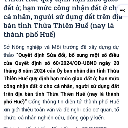
đất ở; hạn mức công nhận đất ở cho
cá nhân, người sử dụng đất trên địa
bàn tỉnh Thừa Thiên Huế (nay là
thành phố Huế)
Sở Nông nghiệp và Môi trường đã xây dựng dự
thảo
“Quyết định Sửa đổi, bổ sung một số điều
của Quyết định số 60/2024/QĐ-UBND ngày 20
tháng 8 năm 2024 của Ủy ban nhân dân tỉnh Thừa
Thiên Huế quy định hạn mức giao đất ở; hạn mức
công nhận đất ở cho cá nhân, người sử dụng đất
trên địa bàn tỉnh Thừa Thiên Huế (nay là thành
phố Huế)”
Cổng thông tin điện tử thành phố Huế
xin giới thiệu toàn văn và đề nghị các cơ quan, tổ
chức, cá nhân nghiên cứu, đóng góp ý kiến.