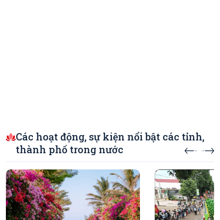
Các hoạt động, sự kiện nổi bật các tỉnh,
thành phố trong nước