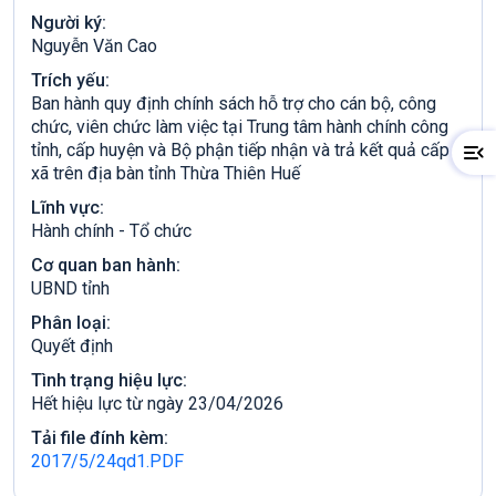
Người ký:
Nguyễn Văn Cao
Trích yếu:
Ban hành quy định chính sách hỗ trợ cho cán bộ, công
chức, viên chức làm việc tại Trung tâm hành chính công
tỉnh, cấp huyện và Bộ phận tiếp nhận và trả kết quả cấp
xã trên địa bàn tỉnh Thừa Thiên Huế
Lĩnh vực:
Hành chính - Tổ chức
Cơ quan ban hành:
UBND tỉnh
Phân loại:
Quyết định
Tình trạng hiệu lực:
Hết hiệu lực từ ngày 23/04/2026
Tải file đính kèm:
2017/5/24qd1.PDF