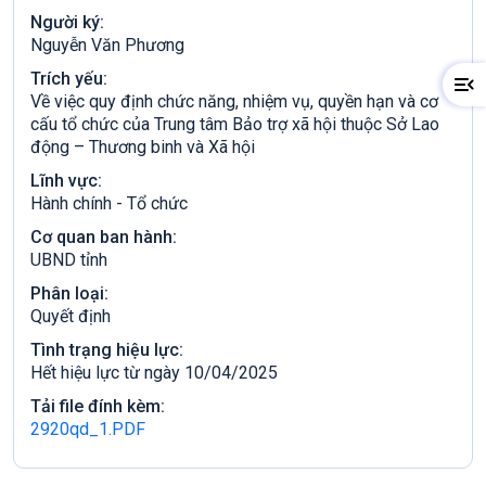
Người ký:
Nguyễn Văn Phương
Trích yếu:
Về việc quy định chức năng, nhiệm vụ, quyền hạn và cơ
cấu tổ chức của Trung tâm Bảo trợ xã hội thuộc Sở Lao
động – Thương binh và Xã hội
Lĩnh vực:
Hành chính - Tổ chức
Cơ quan ban hành:
UBND tỉnh
Phân loại:
Quyết định
Tình trạng hiệu lực:
Hết hiệu lực từ ngày 10/04/2025
Tải file đính kèm:
2920qd_1.PDF