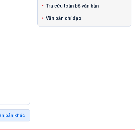
Tra cứu toàn bộ văn bản
Văn bản chỉ đạo
ăn bản khác