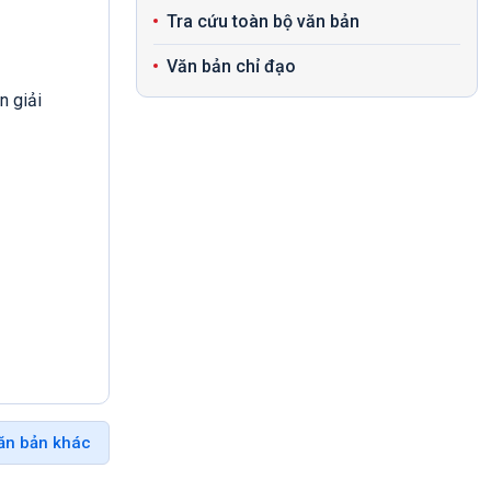
Tra cứu toàn bộ văn bản
Văn bản chỉ đạo
n giải
ăn bản khác