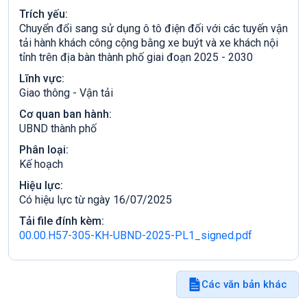
Trích yếu:
Chuyển đổi sang sử dụng ô tô điện đối với các tuyến vận
tải hành khách công cộng bằng xe buýt và xe khách nội
tỉnh trên địa bàn thành phố giai đoạn 2025 - 2030
Lĩnh vực:
Giao thông - Vận tải
Cơ quan ban hành:
UBND thành phố
Phân loại:
Kế hoạch
Hiệu lực:
Có hiệu lực từ ngày 16/07/2025
Tải file đính kèm:
00.00.H57-305-KH-UBND-2025-PL1_signed.pdf
Các văn bản khác