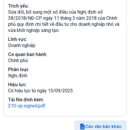
Trích yếu:
Sửa đổi, bổ sung một số điều của Nghị định số
38/2018/NĐ-CP ngày 11 tháng 3 năm 2018 của Chính
phủ quy định chi tiết về đầu tư cho doanh nghiệp nhỏ và
vừa khởi nghiệp sáng tạo
Lĩnh vực:
Doanh nghiệp
Cơ quan ban hành:
Chính phủ
Phân loại:
Nghị định
Hiệu lực:
Có hiệu lực từ ngày 15/09/2025
Tải file đính kèm:
210-cp.signed.pdf
Các văn bản khác