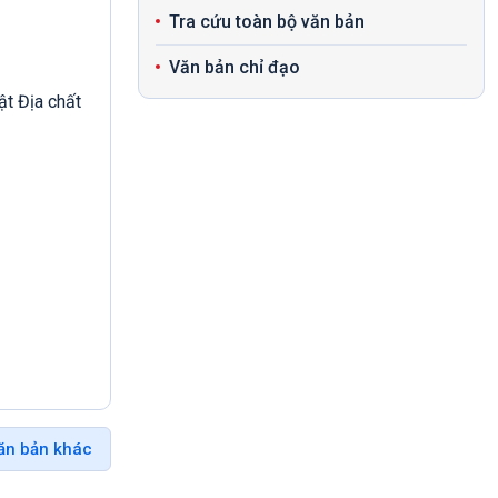
Tra cứu toàn bộ văn bản
Văn bản chỉ đạo
ật Địa chất
ăn bản khác