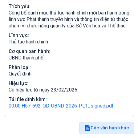
Trích yếu:
Công bố danh mục thủ tục hành chính mới ban hành trong
lĩnh vực Phát thanh truyền hình và thông tin điện tử thuộc
phạm vi chức năng quản lý của Sở Văn hoá và Thể thao
Lĩnh vực:
Thủ tục hành chính
Cơ quan ban hành:
UBND thành phố
Phân loại:
Quyết định
Hiệu lực:
Có hiệu lực từ ngày 23/02/2026
Tải file đính kèm:
00.00.H57-692-QD-UBND-2026-PL1_signed.pdf
Các văn bản khác