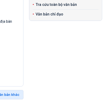
Tra cứu toàn bộ văn bản
Văn bản chỉ đạo
 địa bàn
ăn bản khác