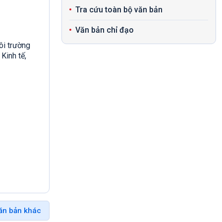
Tra cứu toàn bộ văn bản
Văn bản chỉ đạo
ôi trường
Kinh tế,
ăn bản khác