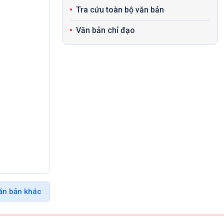
Tra cứu toàn bộ văn bản
Văn bản chỉ đạo
ăn bản khác