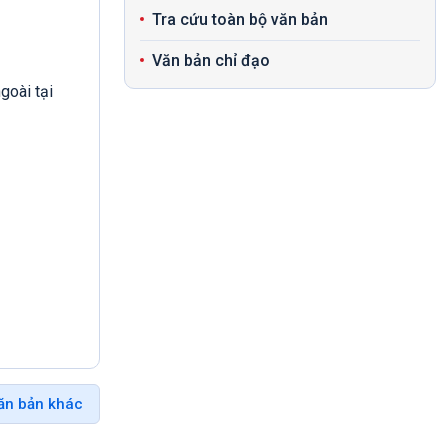
Tra cứu toàn bộ văn bản
Văn bản chỉ đạo
goài tại
ăn bản khác