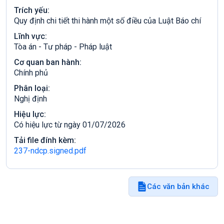
Trích yếu:
Quy định chi tiết thi hành một số điều của Luật Báo chí
Lĩnh vực:
Tòa án - Tư pháp - Pháp luật
Cơ quan ban hành:
Chính phủ
Phân loại:
Nghị định
Hiệu lực:
Có hiệu lực từ ngày 01/07/2026
Tải file đính kèm:
237-ndcp.signed.pdf
Các văn bản khác