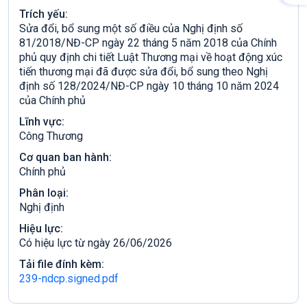
Trích yếu:
Sửa đổi, bổ sung một số điều của Nghị định số
81/2018/NĐ-CР ngày 22 tháng 5 năm 2018 của Chính
phủ quy định chi tiết Luật Thương mại về hoạt động xúc
tiến thương mại đã được sửa đổi, bổ sung theo Nghị
định số 128/2024/NĐ-CР ngày 10 tháng 10 năm 2024
của Chính phủ
Lĩnh vực:
Công Thương
Cơ quan ban hành:
Chính phủ
Phân loại:
Nghị định
Hiệu lực:
Có hiệu lực từ ngày 26/06/2026
Tải file đính kèm:
239-ndcp.signed.pdf