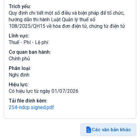
Trích yếu:
Quy định chi tiết một số điều và biện pháp để tổ chức,
hướng dẫn thi hành Luật Quản lý thuế số
108/2025/QH15 về hóa đơn điện tử, chứng từ điện tử
Lĩnh vực:
Thuế - Phí - Lệ phí
Cơ quan ban hành:
Chính phủ
Phân loại:
Nghị định
Hiệu lực:
Có hiệu lực từ ngày 01/07/2026
Tải file đính kèm:
254-ndcp.signed.pdf
Các văn bản khác