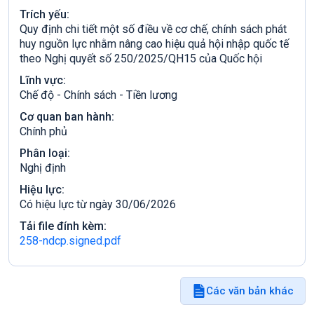
Trích yếu:
Quy định chi tiết một số điều về cơ chế, chính sách phát
huy nguồn lực nhằm nâng cao hiệu quả hội nhập quốc tế
theo Nghị quyết số 250/2025/QH15 của Quốc hội
Lĩnh vực:
Chế độ - Chính sách - Tiền lương
Cơ quan ban hành:
Chính phủ
Phân loại:
Nghị định
Hiệu lực:
Có hiệu lực từ ngày 30/06/2026
Tải file đính kèm:
258-ndcp.signed.pdf
Các văn bản khác