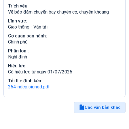
Trích yếu:
Về bảo đảm chuyến bay chuyên cơ, chuyên khoang
Lĩnh vực:
Giao thông - Vận tải
Cơ quan ban hành:
Chính phủ
Phân loại:
Nghị định
Hiệu lực:
Có hiệu lực từ ngày 01/07/2026
Tải file đính kèm:
264-ndcp.signed.pdf
Các văn bản khác