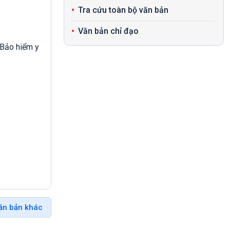
Tra cứu toàn bộ văn bản
Văn bản chỉ đạo
 Bảo hiểm y
ăn bản khác