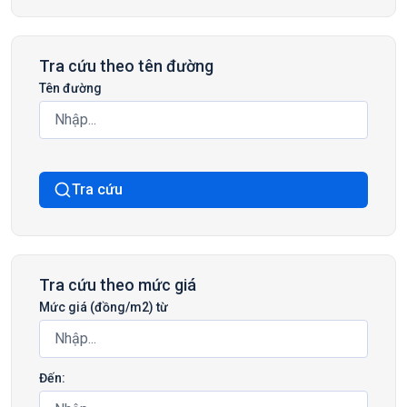
Tra cứu theo tên đường
Tên đường
Tra cứu
Tra cứu theo mức giá
Mức giá (đồng/m2) từ
Đến: