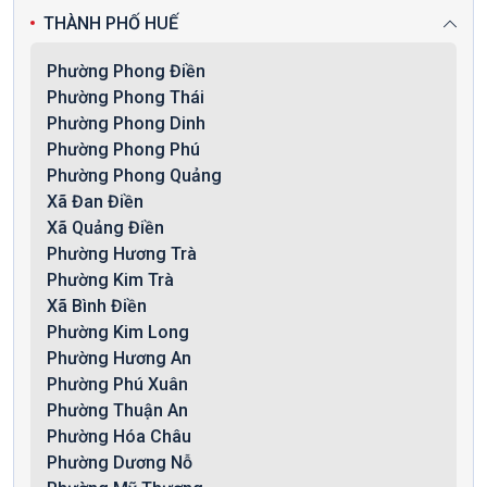
THÀNH PHỐ HUẾ
Phường Phong Điền
Phường Phong Thái
Phường Phong Dinh
Phường Phong Phú
Phường Phong Quảng
Xã Đan Điền
Xã Quảng Điền
Phường Hương Trà
Phường Kim Trà
Xã Bình Điền
Phường Kim Long
Phường Hương An
Phường Phú Xuân
Phường Thuận An
Phường Hóa Châu
Phường Dương Nỗ