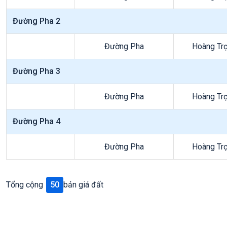
Đường Pha 2
Đường Pha
Hoàng Tr
Đường Pha 3
Đường Pha
Hoàng Tr
Đường Pha 4
Đường Pha
Hoàng Tr
Tổng cộng
50
bản giá đất