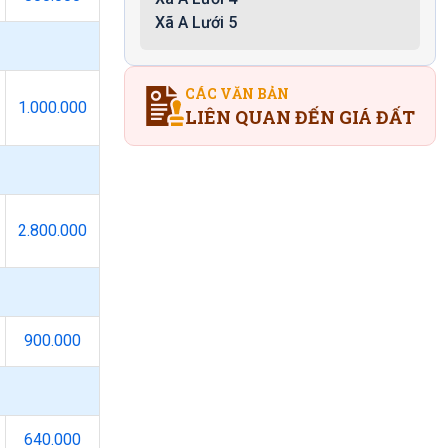
Xã A Lưới 5
CÁC VĂN BẢN
1.000.000
LIÊN QUAN ĐẾN GIÁ ĐẤT
2.800.000
900.000
640.000