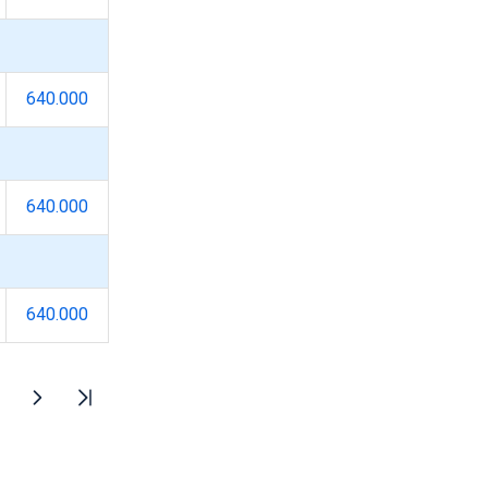
640.000
640.000
640.000