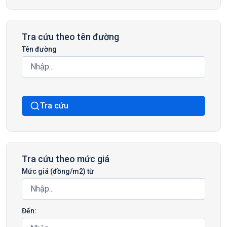
Tra cứu theo tên đường
Tên đường
Tra cứu
Tra cứu theo mức giá
Mức giá (đồng/m2) từ
Đến: