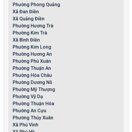
Phường Phong Quảng
Xã Đan Điền
Xã Quảng Điền
Phường Hương Trà
Phường Kim Trà
Xã Bình Điền
Phường Kim Long
Phường Hương An
Phường Phú Xuân
Phường Thuận An
Phường Hóa Châu
Phường Dương Nỗ
Phường Mỹ Thượng
Phường Vỹ Dạ
Phường Thuận Hóa
Phường An Cựu
Phường Thủy Xuân
Xã Phú Vinh
Xã Phú Hồ