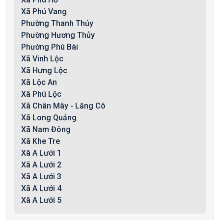
Xã Phú Vang
Phường Thanh Thủy
Phường Hương Thủy
Phường Phú Bài
Xã Vinh Lộc
Xã Hưng Lộc
Xã Lộc An
Xã Phú Lộc
Xã Chân Mây - Lăng Cô
Xã Long Quảng
Xã Nam Đông
Xã Khe Tre
Xã A Lưới 1
Xã A Lưới 2
Xã A Lưới 3
Xã A Lưới 4
Xã A Lưới 5