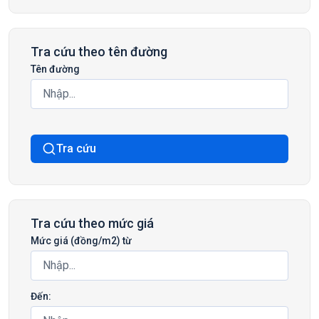
Tra cứu theo tên đường
Tên đường
Tra cứu
Tra cứu theo mức giá
Mức giá (đồng/m2) từ
Đến: