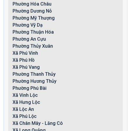
Phường Hóa Châu
Phường Dương Nỗ
Phường Mỹ Thượng
Phường Vỹ Dạ
Phường Thuận Hóa
Phường An Cựu
Phường Thủy Xuân
Xã Phú Vinh
Xã Phú Hồ
Xã Phú Vang
Phường Thanh Thủy
Phường Hương Thủy
Phường Phú Bài
Xã Vinh Lộc
Xã Hưng Lộc
Xã Lộc An
Xã Phú Lộc
Xã Chân Mây - Lăng Cô
Xã Long Quảng