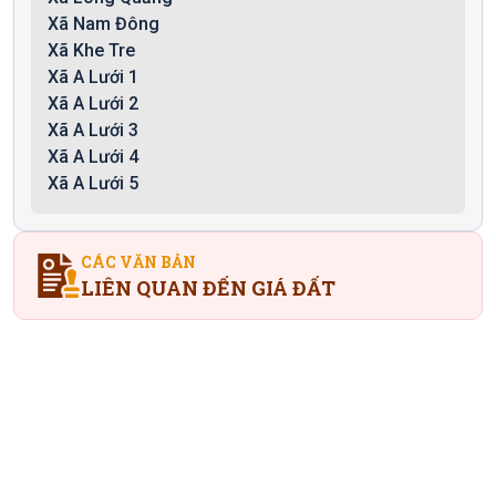
Xã Nam Đông
Xã Khe Tre
Xã A Lưới 1
Xã A Lưới 2
Xã A Lưới 3
Xã A Lưới 4
Xã A Lưới 5
CÁC VĂN BẢN
LIÊN QUAN ĐẾN GIÁ ĐẤT