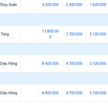
Thủy Xuân
4.300.000
2.400.000
1.600.000
13.800.00
 Tông
7.700.000
5.100.000
0
Diệu Hồng
8.400.000
4.700.000
3.100.000
Diệu Hồng
8.400.000
4.700.000
3.100.000