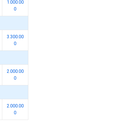
1.000.00
0
3.300.00
0
2.000.00
0
2.000.00
0