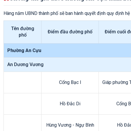
Hàng năm UBND thành phố sẽ ban hành quyết định quy định hệ
Tên đường
Điểm đầu đường phố
Điểm cuối đ
phố
Phường An Cựu
An Dương Vương
Cống Bạc I
Giáp phường 
Hồ Đắc Di
Cống B
Hùng Vương - Ngự Bình
Hồ Đắc