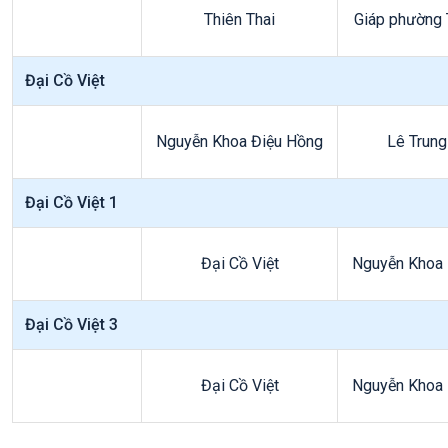
Thiên Thai
Giáp phường 
Đại Cồ Việt
Nguyễn Khoa Điệu Hồng
Lê Trung
Đại Cồ Việt 1
Đại Cồ Việt
Nguyễn Khoa 
Đại Cồ Việt 3
Đại Cồ Việt
Nguyễn Khoa 