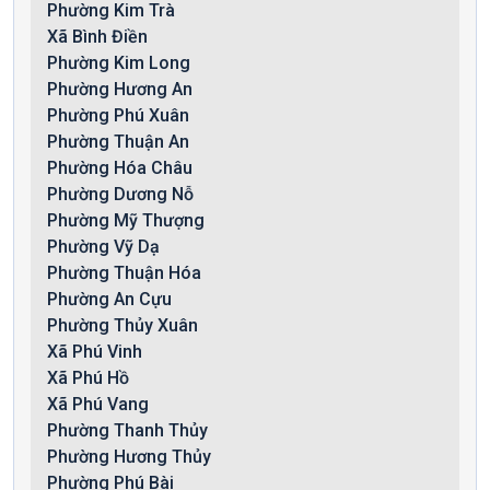
Phường Kim Trà
Xã Bình Điền
Phường Kim Long
Phường Hương An
Phường Phú Xuân
Phường Thuận An
Phường Hóa Châu
Phường Dương Nỗ
Phường Mỹ Thượng
Phường Vỹ Dạ
Phường Thuận Hóa
Phường An Cựu
Phường Thủy Xuân
Xã Phú Vinh
Xã Phú Hồ
Xã Phú Vang
Phường Thanh Thủy
Phường Hương Thủy
Phường Phú Bài