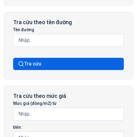
Tra cứu theo tên đường
Tên đường
Tra cứu
Tra cứu theo mức giá
Mức giá (đồng/m2) từ
Đến: