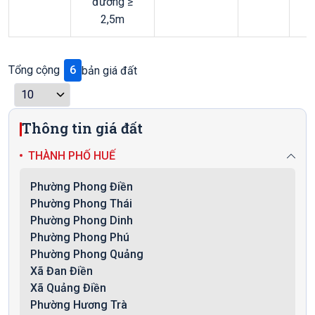
đường ≥
2,5m
Tổng cộng
6
bản giá đất
Thông tin giá đất
THÀNH PHỐ HUẾ
Phường Phong Điền
Phường Phong Thái
Phường Phong Dinh
Phường Phong Phú
Phường Phong Quảng
Xã Đan Điền
Xã Quảng Điền
Phường Hương Trà