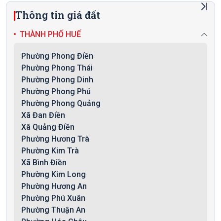
Thông tin giá đất
THÀNH PHỐ HUẾ
Phường Phong Điền
Phường Phong Thái
Phường Phong Dinh
Phường Phong Phú
Phường Phong Quảng
Xã Đan Điền
Xã Quảng Điền
Phường Hương Trà
Phường Kim Trà
Xã Bình Điền
Phường Kim Long
Phường Hương An
Phường Phú Xuân
Phường Thuận An