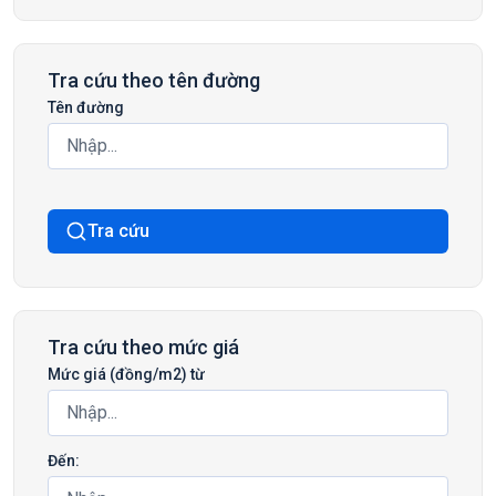
Tra cứu theo tên đường
Tên đường
Tra cứu
Tra cứu theo mức giá
Mức giá (đồng/m2) từ
Đến: