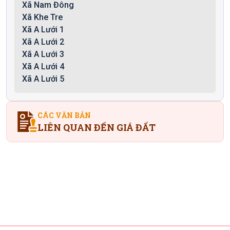
Xã Nam Đông
Xã Khe Tre
Xã A Lưới 1
Xã A Lưới 2
Xã A Lưới 3
Xã A Lưới 4
Xã A Lưới 5
CÁC VĂN BẢN
LIÊN QUAN ĐẾN GIÁ ĐẤT