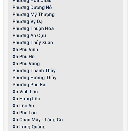
Phường Hóa Châu
Phường Dương Nỗ
Phường Mỹ Thượng
Phường Vỹ Dạ
Phường Thuận Hóa
Phường An Cựu
Phường Thủy Xuân
Xã Phú Vinh
Xã Phú Hồ
Xã Phú Vang
Phường Thanh Thủy
Phường Hương Thủy
Phường Phú Bài
Xã Vinh Lộc
Xã Hưng Lộc
Xã Lộc An
Xã Phú Lộc
Xã Chân Mây - Lăng Cô
Xã Long Quảng